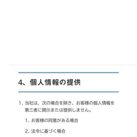
3、個人情報の適正な取得
当社では、個人情報の取得は、適法かつ公正な手段
で行います。
4、個人情報の提供
当社は、次の場合を除き、お客様の個人情報を
第三者に開示または提供しません。
お客様の同意がある場合
法令に基づく場合