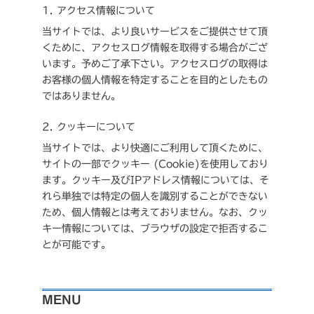
1. アクセス情報について
当サイトでは、より良いサービスをご提供させて頂
くために、アクセスログ情報を取得する場合がござ
います。予めご了承下さい。アクセスログの取得は
お客様の個人情報を特定することを目的としたもの
ではありません。
2. クッキーについて
当サイトでは、より快適にご利用して頂くために、
サイトの一部でクッキー (Cookie)を使用しており
ます。クッキー及びIPアドレス情報については、そ
れら単独では特定の個人を識別することができない
ため、個人情報とは考えておりません。なお、クッ
キー情報については、ブラウザの設定で拒否するこ
とが可能です。
MENU