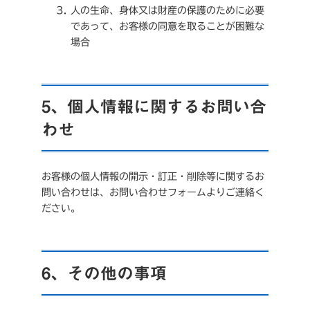
人の生命、身体又は財産の保護のために必要
であって、お客様の同意を取ることが困難な
場合
5、個人情報に関するお問い合
わせ
お客様の個人情報の開示・訂正・削除等に関するお
問い合わせは、お問い合わせフォームよりご連絡く
ださい。
6、その他の事項