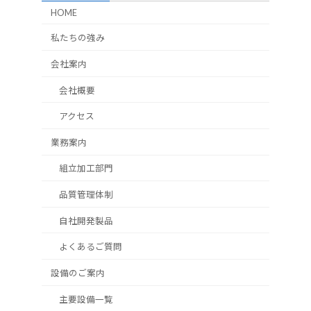
HOME
私たちの強み
会社案内
会社概要
アクセス
業務案内
組立加工部門
品質管理体制
自社開発製品
よくあるご質問
設備のご案内
主要設備一覧