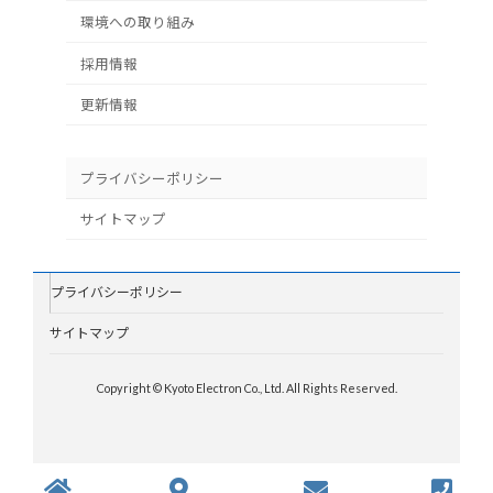
環境への取り組み
採用情報
更新情報
プライバシーポリシー
サイトマップ
プライバシーポリシー
サイトマップ
Copyright © Kyoto Electron Co., Ltd. All Rights Reserved.