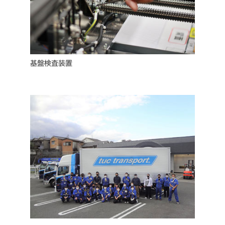
基盤検査装置