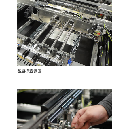
基盤検査装置