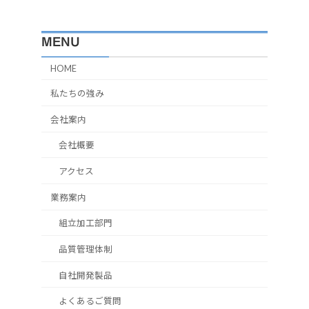
MENU
HOME
私たちの強み
会社案内
会社概要
アクセス
業務案内
組立加工部門
品質管理体制
自社開発製品
よくあるご質問