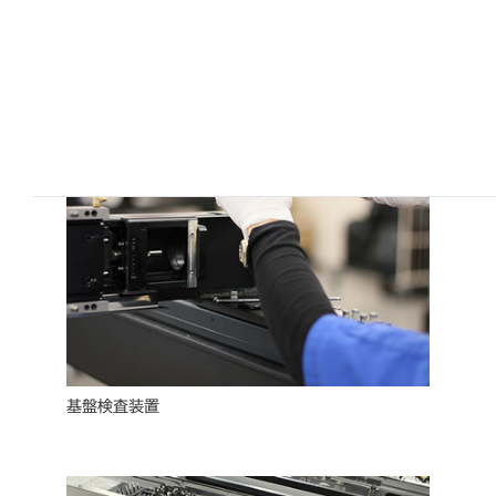
基盤検査装置
基盤検査装置