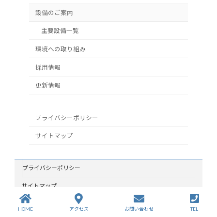
設備のご案内
主要設備一覧
環境への取り組み
採用情報
更新情報
プライバシーポリシー
サイトマップ
プライバシーポリシー
サイトマップ
HOME
アクセス
お問い合わせ
TEL
Copyright © Kyoto Electron Co., Ltd. All Rights Reserved.